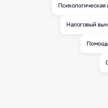
Психологическая
Налоговый выч
Помощь