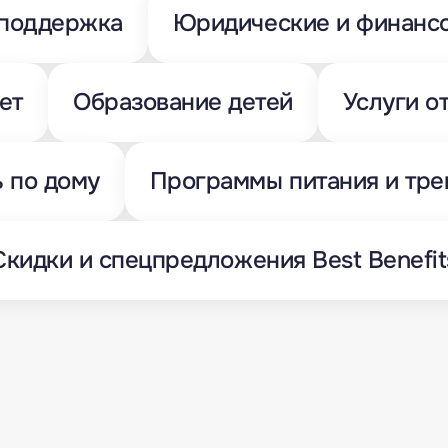
 поддержка
Юридические и финансо
ет
Образование детей
Услуги о
 по дому
Программы питания и тре
Скидки и спецпредложения Best Benefit