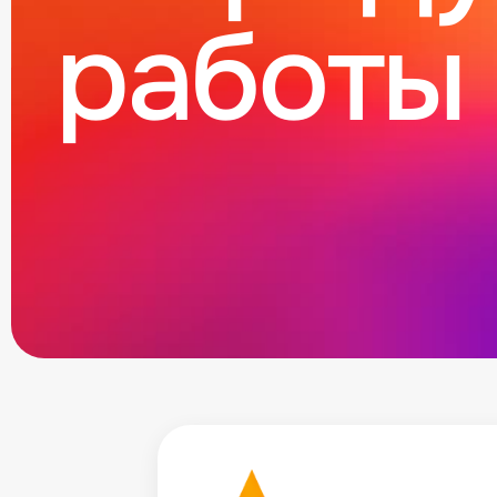
работы