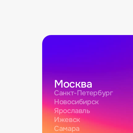
Москва
Санкт-Петербург
Новосибирск
Ярославль
Ижевск
Самара