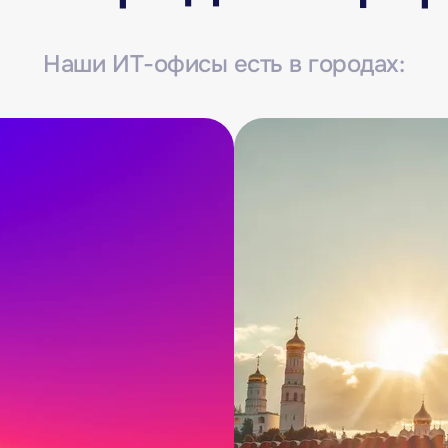
Наши ИТ-офисы есть в городах: