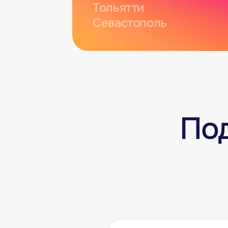
Тольятти
Севастополь
По