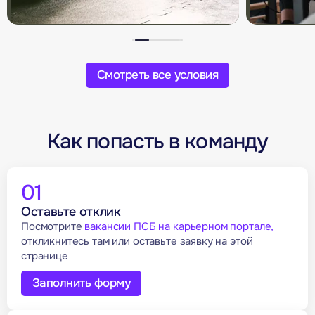
Смотреть все условия
Как попасть в команду
01
Оставьте отклик
Посмотрите
вакансии ПСБ на карьерном портале,
откликнитесь там или оставьте заявку на этой
странице
Заполнить форму