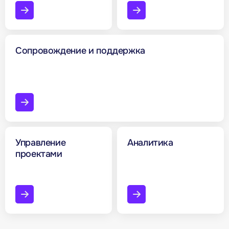
Сопровождение и поддержка
Управление
Аналитика
проектами