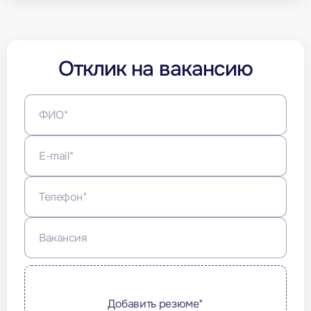
Отклик на вакансию
Добавить резюме*