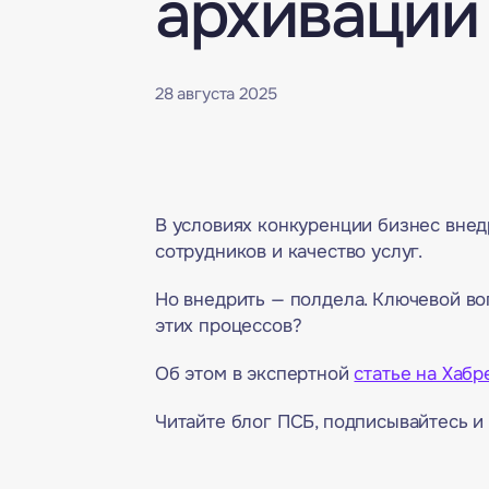
архивации
28 августа 2025
В условиях конкуренции бизнес вне
сотрудников и качество услуг.
Но внедрить — полдела. Ключевой во
этих процессов?
Об этом в экспертной
статье на Хабр
Читайте блог ПСБ, подписывайтесь и