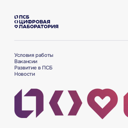
Условия работы
Вакансии
Развитие в ПСБ
Новости