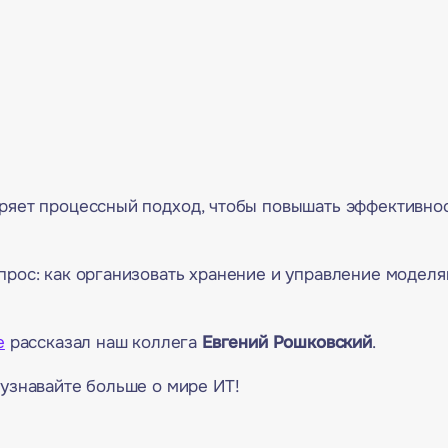
дряет процессный подход, чтобы повышать эффективно
прос: как организовать хранение и управление модел
е
рассказал наш коллега
Евгений Рошковский
.
 узнавайте больше о мире ИТ!