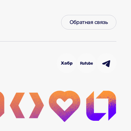
Обратная связь