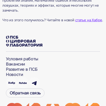
проклятии знания, математике ошибок и нескольких
ловушках, теориях и эффектах, которые многие могут не
замечать.
Что из этого получилось? Читайте в новой
статье на Хабре
.
Условия работы
Вакансии
Развитие в ПСБ
Новости
Обратная связь