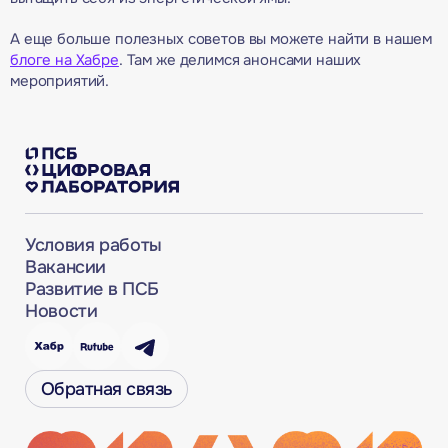
А еще больше полезных советов вы можете найти в нашем
блоге на Хабре
. Там же делимся анонсами наших
мероприятий.
Условия работы
Вакансии
Развитие в ПСБ
Новости
Обратная связь