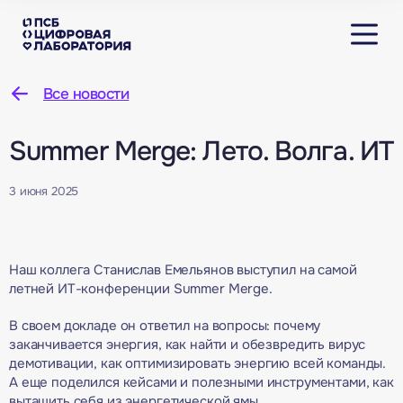
Все новости
Summer Merge: Лето. Волга. ИТ
3 июня 2025
Наш коллега Станислав Емельянов выступил на самой
летней ИТ-конференции Summer Merge.
В своем докладе он ответил на вопросы: почему
заканчивается энергия, как найти и обезвредить вирус
демотивации, как оптимизировать энергию всей команды.
А еще поделился кейсами и полезными инструментами, как
вытащить себя из энергетической ямы.