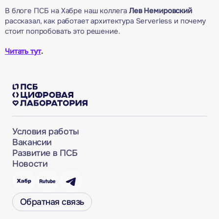
В блоге ПСБ на Хабре наш коллега
Лев Немировский
рассказал, как работает архитектура Serverless и почему
стоит попробовать это решение.
Читать тут
.
Условия работы
Вакансии
Развитие в ПСБ
Новости
Обратная связь