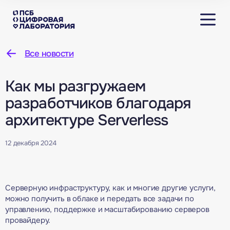
Все новости
Как мы разгружаем
разработчиков благодаря
архитектуре Serverless
12 декабря 2024
Серверную инфраструктуру, как и многие другие услуги,
можно получить в облаке и передать все задачи по
управлению, поддержке и масштабированию серверов
провайдеру.